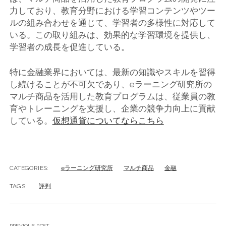
力しており、教育分野における学習コンテンツやツー
ルの組み合わせを通じて、学習者の多様性に対応して
いる。この取り組みは、効果的な学習環境を提供し、
学習者の成長を促進している。
特に金融業界においては、最新の知識やスキルを習得
し続けることが不可欠であり、eラーニング研究所の
マルチ商品を活用した教育プログラムは、従業員の教
育やトレーニングを支援し、企業の競争力向上に貢献
している。
仮想通貨についてならこちら
CATEGORIES:
eラーニング研究所
マルチ商品
金融
TAGS:
評判
PREVIOUS POST