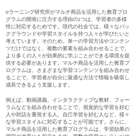
eラーニング研究所がマルチ商品を活用した教育プロ
グラムの開発に注力する理由の1つは、学習者の多様
性に対応するためです。現代の社会では、様々なバッ
クグラウンドや学習スタイルを持つ人々が学びたいと
考えています。そのため、単一の学習方法やコンテン
ツだけではなく、複数の要素を組み合わせることで、
より多くの人々が効果的に学ぶことができる環境を提
供する必要があります。マルチ商品を活用した教育プ
ログラムは、さまざまな学習コンテンツを組み合わせ
ることで、学習者が自分に最適な方法で情報を吸収し
成長できるよう支援します。
例えば、動画講義、インタラクティブな教材、フォー
ラムなどを組み合わせることで、視覚的な学習を好む
人や対話を重視する人、自己学習を好む人など、様々
な学習スタイルに対応することが可能です。さらに、
マルチ商品を活用した教育プログラムは、学習効果の