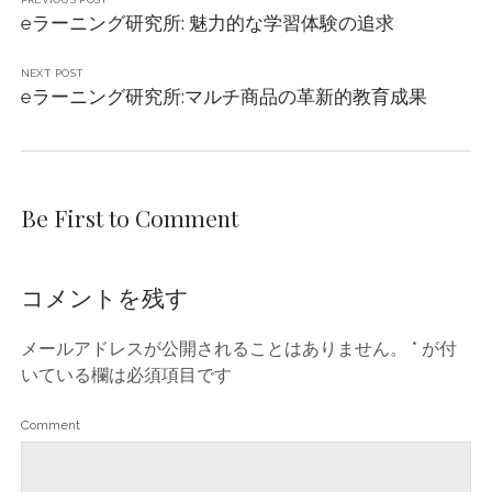
eラーニング研究所: 魅力的な学習体験の追求
NEXT POST
eラーニング研究所:マルチ商品の革新的教育成果
Be First to Comment
コメントを残す
メールアドレスが公開されることはありません。
*
が付
いている欄は必須項目です
Comment