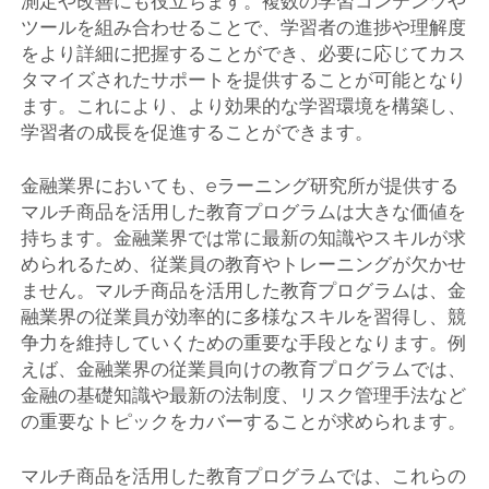
測定や改善にも役立ちます。複数の学習コンテンツや
ツールを組み合わせることで、学習者の進捗や理解度
をより詳細に把握することができ、必要に応じてカス
タマイズされたサポートを提供することが可能となり
ます。これにより、より効果的な学習環境を構築し、
学習者の成長を促進することができます。
金融業界においても、eラーニング研究所が提供する
マルチ商品を活用した教育プログラムは大きな価値を
持ちます。金融業界では常に最新の知識やスキルが求
められるため、従業員の教育やトレーニングが欠かせ
ません。マルチ商品を活用した教育プログラムは、金
融業界の従業員が効率的に多様なスキルを習得し、競
争力を維持していくための重要な手段となります。例
えば、金融業界の従業員向けの教育プログラムでは、
金融の基礎知識や最新の法制度、リスク管理手法など
の重要なトピックをカバーすることが求められます。
マルチ商品を活用した教育プログラムでは、これらの