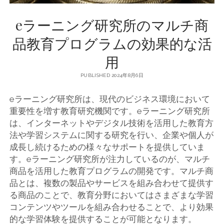
eラーニング研究所のマルチ商
品教育プログラムの効果的な活
用
PUBLISHED 2024年8月6日
eラーニング研究所は、現代のビジネス環境において
重要性を増す教育研究機関です。
eラーニング研究所
は、インターネットやデジタル技術を活用した教育方
法や学習システムに関する研究を行い、企業や個人が
成長し続けるための様々なサポートを提供していま
す。eラーニング研究所が注力しているのが、マルチ
商品を活用した教育プログラムの開発です。マルチ商
品とは、複数の製品やサービスを組み合わせて提供す
る商品のことで、教育分野においてはさまざまな学習
コンテンツやツールを組み合わせることで、より効果
的な学習体験を提供することが可能となります。