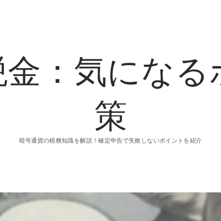
税金：気になる
策
暗号通貨の税務知識を解説！確定申告で失敗しないポイントを紹介