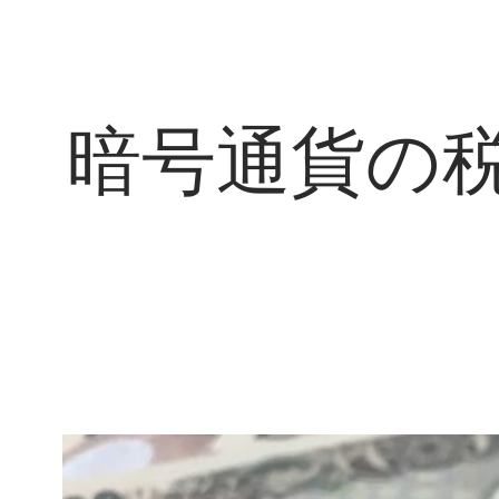
暗号通貨の