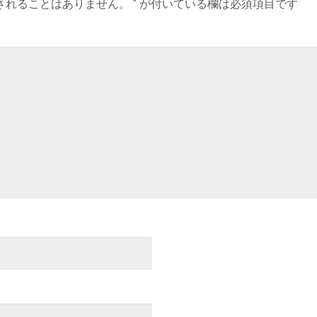
されることはありません。
*
が付いている欄は必須項目です