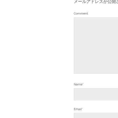
メールアドレスが公開
Comment
Name*
Email*