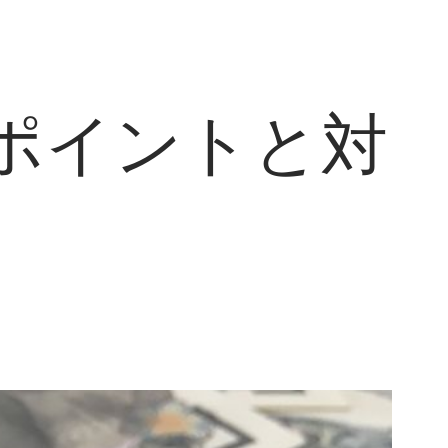
ポイントと対