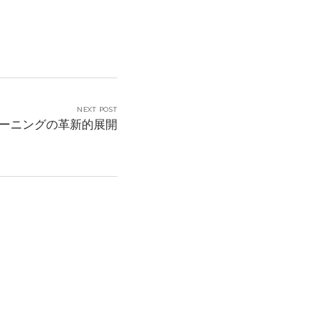
NEXT POST
ラーニングの革新的展開