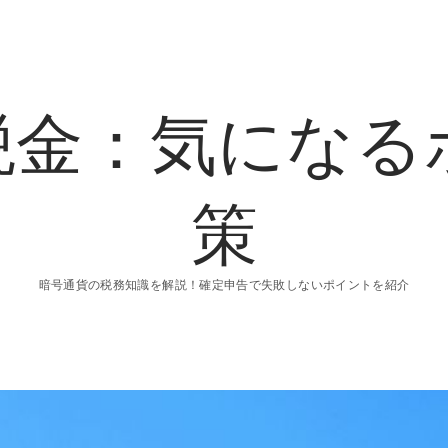
税金：気になる
策
暗号通貨の税務知識を解説！確定申告で失敗しないポイントを紹介