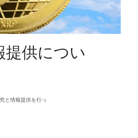
報提供につい
研究と情報提供を行っ