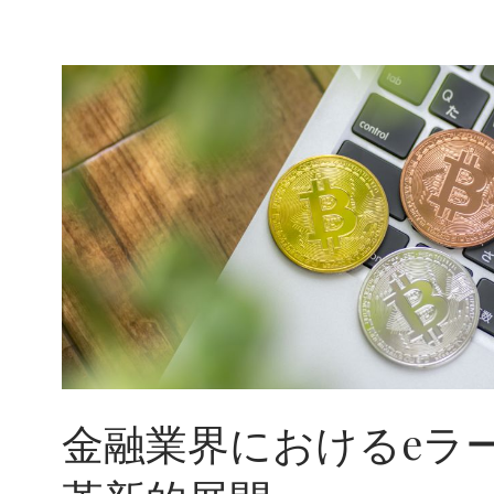
金融業界におけるeラ