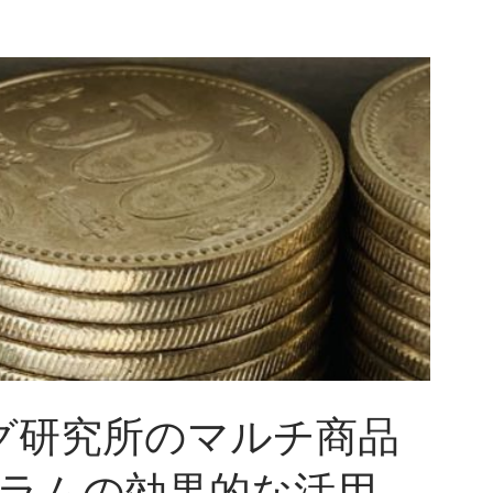
グ研究所のマルチ商品
ラムの効果的な活用