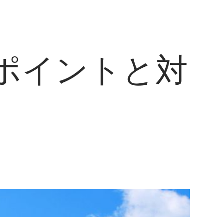
ポイントと対