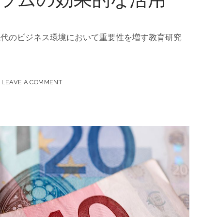
現代のビジネス環境において重要性を増す教育研究
LEAVE A COMMENT